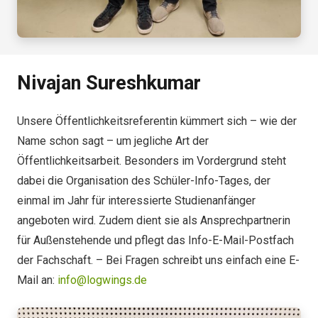
Nivajan Sureshkumar
Unsere Öffentlichkeitsreferentin kümmert sich – wie der
Name schon sagt – um jegliche Art der
Öffentlichkeitsarbeit. Besonders im Vordergrund steht
dabei die Organisation des Schüler-Info-Tages, der
einmal im Jahr für interessierte Studienanfänger
angeboten wird. Zudem dient sie als Ansprechpartnerin
für Außenstehende und pflegt das Info-E-Mail-Postfach
der Fachschaft. – Bei Fragen schreibt uns einfach eine E-
Mail an:
info@logwings.de