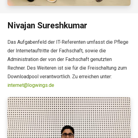
Nivajan Sureshkumar
Das Aufgabenfeld der IT-Referenten umfasst die Pflege
der Internetauftritte der Fachschaft, sowie die
Administration der von der Fachschaft genutzten
Rechner. Des Weiteren ist sie für die Freischaltung zum
Downloadpool verantwortlich. Zu erreichen unter:
internet@logwings.de