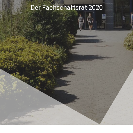
Der Fachschaftsrat 2020