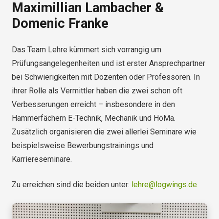
Maximillian Lambacher &
Domenic Franke
Das Team Lehre kümmert sich vorrangig um
Prüfungsangelegenheiten und ist erster Ansprechpartner
bei Schwierigkeiten mit Dozenten oder Professoren. In
ihrer Rolle als Vermittler haben die zwei schon oft
Verbesserungen erreicht – insbesondere in den
Hammerfächern E-Technik, Mechanik und HöMa.
Zusätzlich organisieren die zwei allerlei Seminare wie
beispielsweise Bewerbungstrainings und
Karriereseminare.
Zu erreichen sind die beiden unter:
lehre@logwings.de