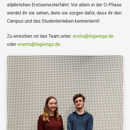
alljährlichen Erstsemesterfahrt. Vor allem in der O-Phase
werdet ihr sie sehen, denn sie sorgen dafür, dass ihr den
Campus und das Studentenleben kennenlernt!
Zu erreichen ist das Team unter:
erstis@logwings.de
oder
events@logwings.de
.