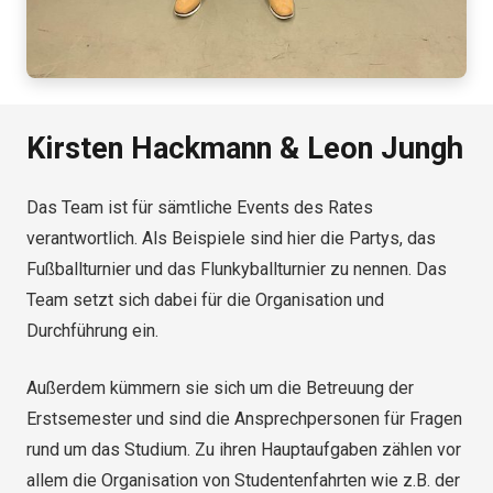
Kirsten Hackmann & Leon Jungh
Das Team ist für sämtliche Events des Rates
verantwortlich. Als Beispiele sind hier die Partys, das
Fußballturnier und das Flunkyballturnier zu nennen. Das
Team setzt sich dabei für die Organisation und
Durchführung ein.
Außerdem kümmern sie sich um die Betreuung der
Erstsemester und sind die Ansprechpersonen für Fragen
rund um das Studium. Zu ihren Hauptaufgaben zählen vor
allem die Organisation von Studentenfahrten wie z.B. der