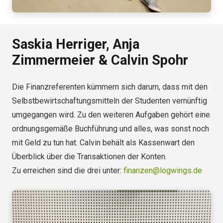
Saskia Herriger, Anja
Zimmermeier & Calvin Spohr
Die Finanzreferenten kümmern sich darum, dass mit den
Selbstbewirtschaftungsmitteln der Studenten vernünftig
umgegangen wird. Zu den weiteren Aufgaben gehört eine
ordnungsgemäße Buchführung und alles, was sonst noch
mit Geld zu tun hat. Calvin behält als Kassenwart den
Überblick über die Transaktionen der Konten.
Zu erreichen sind die drei unter:
finanzen@logwings.de