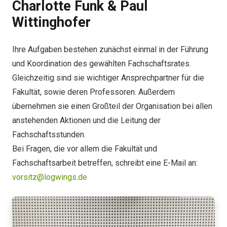
Charlotte Funk & Paul
Wittinghofer
Ihre Aufgaben bestehen zunächst einmal in der Führung
und Koordination des gewählten Fachschaftsrates.
Gleichzeitig sind sie wichtiger Ansprechpartner für die
Fakultät, sowie deren Professoren. Außerdem
übernehmen sie einen Großteil der Organisation bei allen
anstehenden Aktionen und die Leitung der
Fachschaftsstunden.
Bei Fragen, die vor allem die Fakultät und
Fachschaftsarbeit betreffen, schreibt eine E-Mail an:
vorsitz@logwings.de